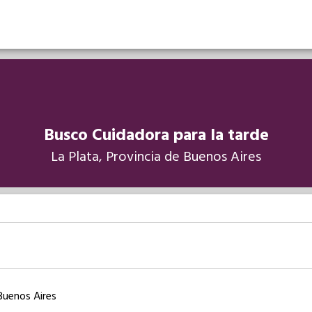
Busco Cuidadora para la tarde
La Plata, Provincia de Buenos Aires
 Buenos Aires