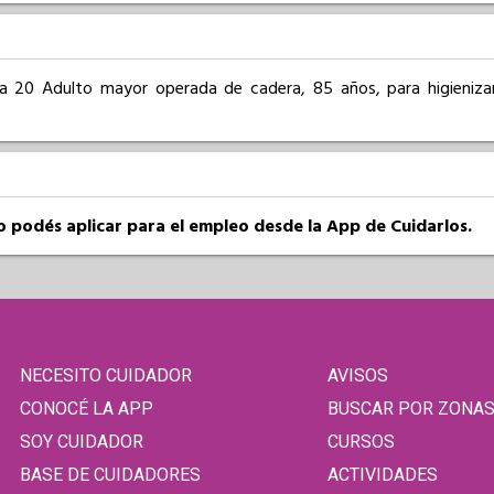
a 20 Adulto mayor operada de cadera, 85 años, para higienizarl
so podés aplicar para el empleo desde la App de Cuidarlos.
NECESITO CUIDADOR
AVISOS
CONOCÉ LA APP
BUSCAR POR ZONA
SOY CUIDADOR
CURSOS
BASE DE CUIDADORES
ACTIVIDADES