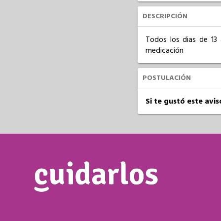
DESCRIPCIÓN
Todos los dias de 13 
medicación
POSTULACIÓN
Si te gustó este avi