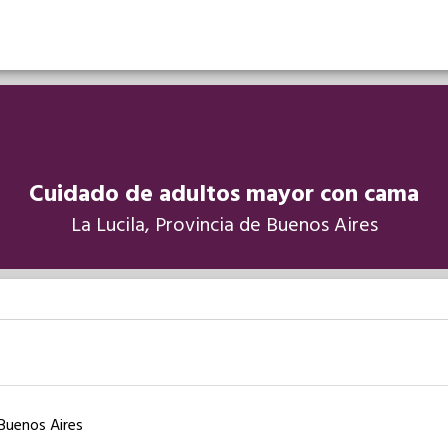
Cuidado de adultos mayor con cama
La Lucila, Provincia de Buenos Aires
 Buenos Aires