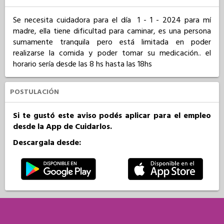
Se necesita cuidadora para el día  1 - 1 - 2024 para mí 
madre, ella tiene dificultad para caminar, es una persona 
sumamente tranquila pero está limitada en poder 
realizarse la comida y poder tomar su medicación.. el 
horario sería desde las 8 hs hasta las 18hs
POSTULACIÓN
Si te gustó este aviso podés aplicar para el empleo
desde la App de Cuidarlos.
Descargala desde: