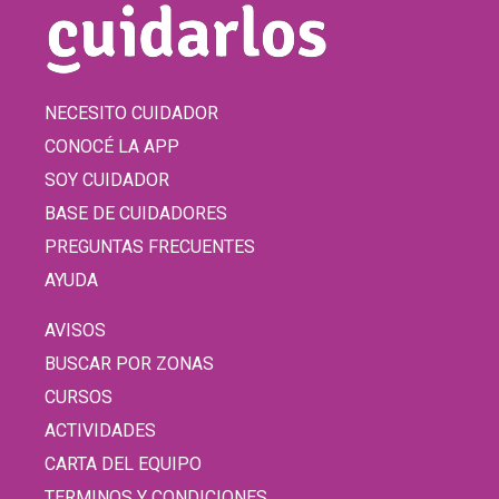
NECESITO CUIDADOR
CONOCÉ LA APP
SOY CUIDADOR
BASE DE CUIDADORES
PREGUNTAS FRECUENTES
AYUDA
AVISOS
BUSCAR POR ZONAS
CURSOS
ACTIVIDADES
CARTA DEL EQUIPO
TERMINOS Y CONDICIONES