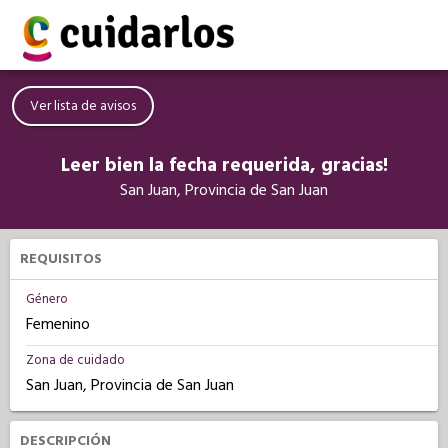
Ver lista de avisos
Leer bien la fecha requerida, gracias!
San Juan, Provincia de San Juan
REQUISITOS
Género
Femenino
Zona de cuidado
San Juan, Provincia de San Juan
DESCRIPCIÓN