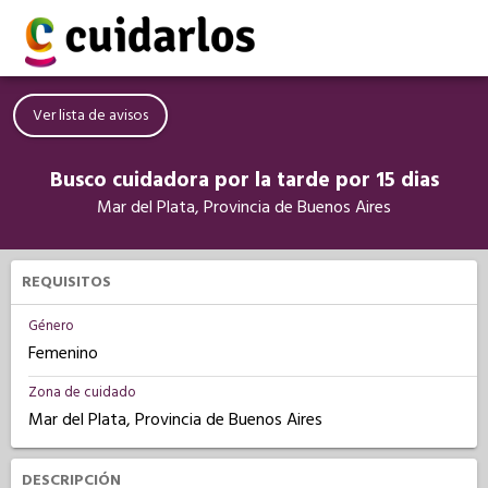
Ver lista de avisos
Busco cuidadora por la tarde por 15 dias
Mar del Plata, Provincia de Buenos Aires
REQUISITOS
Género
Femenino
Zona de cuidado
Mar del Plata, Provincia de Buenos Aires
DESCRIPCIÓN