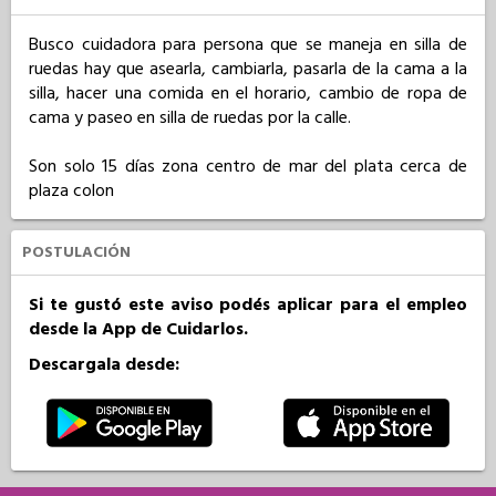
Busco cuidadora para persona que se maneja en silla de 
ruedas hay que asearla, cambiarla, pasarla de la cama a la 
silla, hacer una comida en el horario, cambio de ropa de 
cama y paseo en silla de ruedas por la calle. 

Son solo 15 días zona centro de mar del plata cerca de 
plaza colon
POSTULACIÓN
Si te gustó este aviso podés aplicar para el empleo
desde la App de Cuidarlos.
Descargala desde: