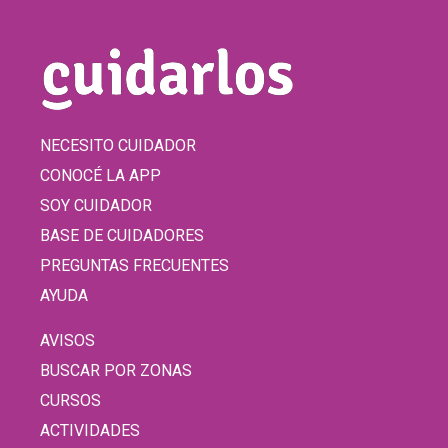
NECESITO CUIDADOR
CONOCÉ LA APP
SOY CUIDADOR
BASE DE CUIDADORES
PREGUNTAS FRECUENTES
AYUDA
AVISOS
BUSCAR POR ZONAS
CURSOS
ACTIVIDADES