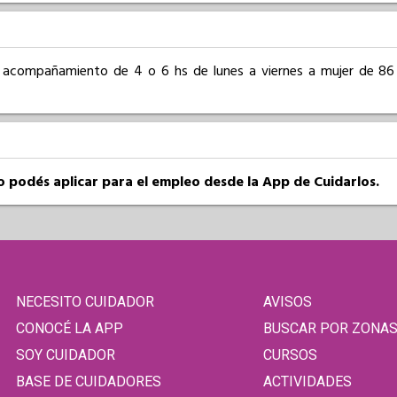
n acompañamiento de 4 o 6 hs de lunes a viernes a mujer de 86
so podés aplicar para el empleo desde la App de Cuidarlos.
NECESITO CUIDADOR
AVISOS
CONOCÉ LA APP
BUSCAR POR ZONA
SOY CUIDADOR
CURSOS
BASE DE CUIDADORES
ACTIVIDADES