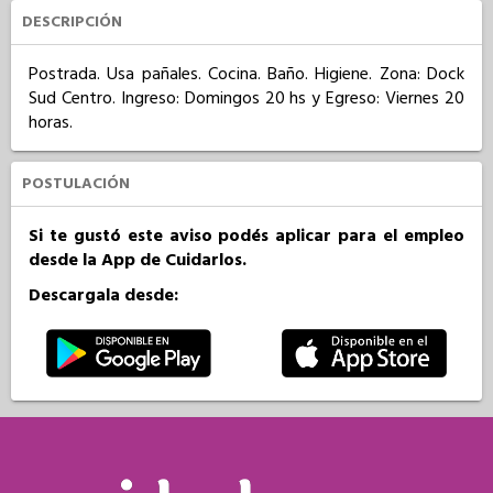
DESCRIPCIÓN
Postrada. Usa pañales. Cocina. Baño. Higiene. Zona: Dock 
Sud Centro. Ingreso: Domingos 20 hs y Egreso: Viernes 20 
horas.
POSTULACIÓN
Si te gustó este aviso podés aplicar para el empleo
desde la App de Cuidarlos.
Descargala desde: