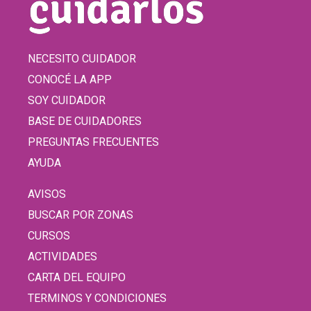
NECESITO CUIDADOR
CONOCÉ LA APP
SOY CUIDADOR
BASE DE CUIDADORES
PREGUNTAS FRECUENTES
AYUDA
AVISOS
BUSCAR POR ZONAS
CURSOS
ACTIVIDADES
CARTA DEL EQUIPO
TERMINOS Y CONDICIONES