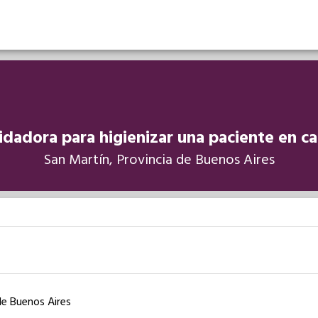
idadora para higienizar una paciente en c
San Martín, Provincia de Buenos Aires
de Buenos Aires