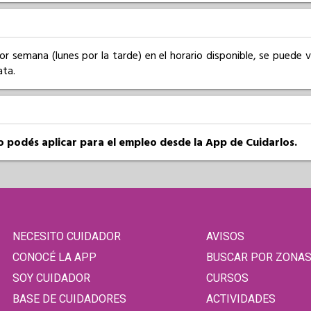
or semana (lunes por la tarde) en el horario disponible, se puede ver
ata.
so podés aplicar para el empleo desde la App de Cuidarlos.
NECESITO CUIDADOR
AVISOS
CONOCÉ LA APP
BUSCAR POR ZONA
SOY CUIDADOR
CURSOS
BASE DE CUIDADORES
ACTIVIDADES