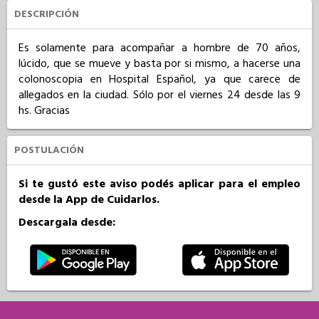
DESCRIPCIÓN
Es solamente para acompañar a hombre de 70 años, 
lúcido, que se mueve y basta por si mismo, a hacerse una 
colonoscopia en Hospital Español, ya que carece de 
allegados en la ciudad. Sólo por el viernes 24 desde las 9 
hs. Gracias
POSTULACIÓN
Si te gustó este aviso podés aplicar para el empleo
desde la App de Cuidarlos.
Descargala desde: