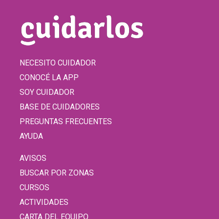
NECESITO CUIDADOR
CONOCÉ LA APP
SOY CUIDADOR
BASE DE CUIDADORES
PREGUNTAS FRECUENTES
AYUDA
AVISOS
BUSCAR POR ZONAS
CURSOS
ACTIVIDADES
CARTA DEL EQUIPO