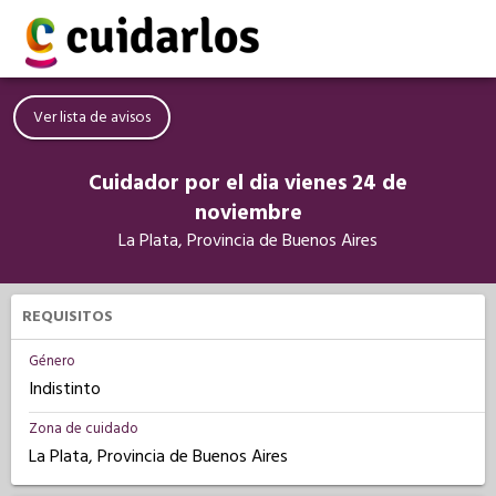
Ver lista de avisos
Cuidador por el dia vienes 24 de
noviembre
La Plata, Provincia de Buenos Aires
REQUISITOS
Género
Indistinto
Zona de cuidado
La Plata, Provincia de Buenos Aires