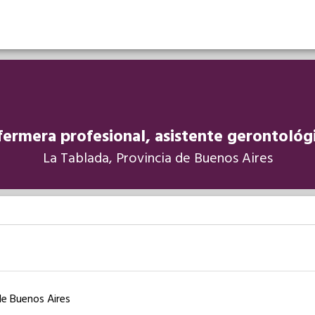
fermera profesional, asistente gerontológi
La Tablada, Provincia de Buenos Aires
de Buenos Aires