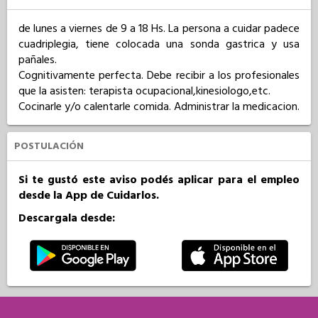
de lunes a viernes de 9 a 18 Hs. La persona a cuidar padece 
cuadriplegia, tiene colocada una sonda gastrica y usa 
pañales.

Cognitivamente perfecta. Debe recibir a los profesionales 
que la asisten: terapista ocupacional,kinesiologo,etc.

Cocinarle y/o calentarle comida. Administrar la medicacion.
POSTULACIÓN
Si te gustó este aviso podés aplicar para el empleo
desde la App de Cuidarlos.
Descargala desde: