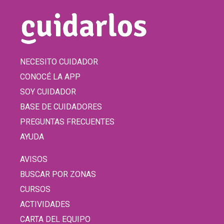
NECESITO CUIDADOR
CONOCÉ LA APP
SOY CUIDADOR
BASE DE CUIDADORES
PREGUNTAS FRECUENTES
AYUDA
AVISOS
BUSCAR POR ZONAS
CURSOS
ACTIVIDADES
CARTA DEL EQUIPO