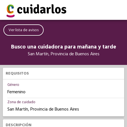
Ver lista de avisos
Busco una cuidadora para mañana y tarde
San Martín, Provincia de Buenos Aires
REQUISITOS
Género
Femenino
Zona de cuidado
San Martín, Provincia de Buenos Aires
DESCRIPCIÓN