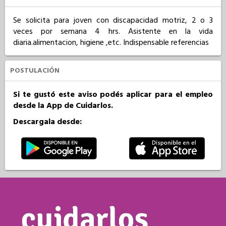
Se solicita para joven con discapacidad motriz, 2 o 3 
veces por semana 4 hrs. Asistente en la vida 
diaria.alimentacion, higiene ,etc. Indispensable referencias
POSTULACIÓN
Si te gustó este aviso podés aplicar para el empleo
desde la App de Cuidarlos.
Descargala desde: