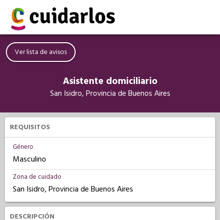
Ver lista de avisos
Asistente domiciliario
San Isidro, Provincia de Buenos Aires
REQUISITOS
Género
Masculino
Zona de cuidado
San Isidro, Provincia de Buenos Aires
DESCRIPCIÓN