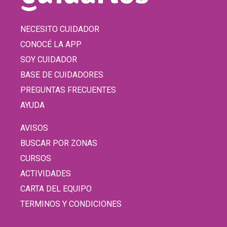
NECESITO CUIDADOR
CONOCÉ LA APP
SOY CUIDADOR
BASE DE CUIDADORES
PREGUNTAS FRECUENTES
AYUDA
AVISOS
BUSCAR POR ZONAS
CURSOS
ACTIVIDADES
CARTA DEL EQUIPO
TERMINOS Y CONDICIONES