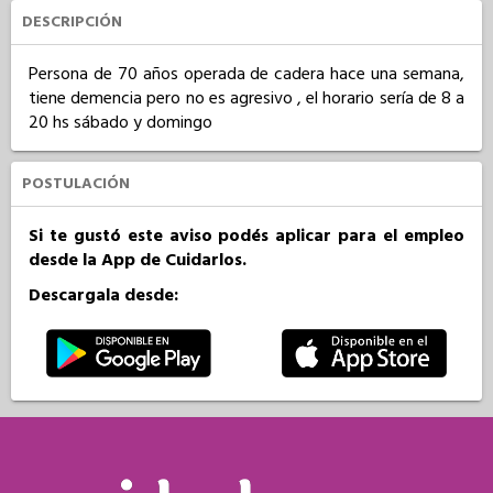
DESCRIPCIÓN
Persona de 70 años operada de cadera hace una semana, 
tiene demencia pero no es agresivo , el horario sería de 8 a 
20 hs sábado y domingo
POSTULACIÓN
Si te gustó este aviso podés aplicar para el empleo
desde la App de Cuidarlos.
Descargala desde: