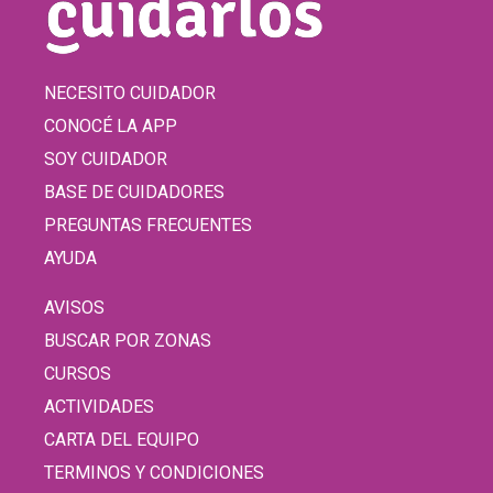
NECESITO CUIDADOR
CONOCÉ LA APP
SOY CUIDADOR
BASE DE CUIDADORES
PREGUNTAS FRECUENTES
AYUDA
AVISOS
BUSCAR POR ZONAS
CURSOS
ACTIVIDADES
CARTA DEL EQUIPO
TERMINOS Y CONDICIONES