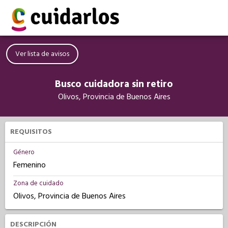
Ver lista de avisos
Busco cuidadora sin retiro
Olivos, Provincia de Buenos Aires
REQUISITOS
Género
Femenino
Zona de cuidado
Olivos, Provincia de Buenos Aires
DESCRIPCIÓN