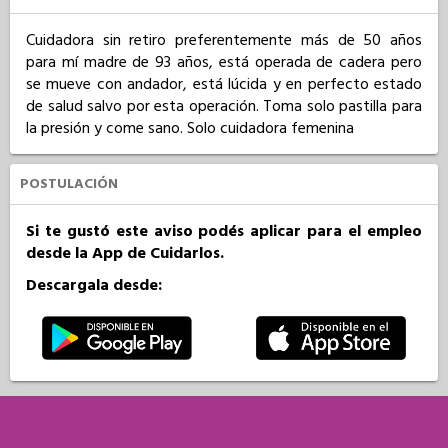
Cuidadora sin retiro preferentemente más de 50 años 
para mí madre de 93 años, está operada de cadera pero 
se mueve con andador, está lúcida y en perfecto estado 
de salud salvo por esta operación. Toma solo pastilla para 
la presión y come sano. Solo cuidadora femenina
POSTULACIÓN
Si te gustó este aviso podés aplicar para el empleo
desde la App de Cuidarlos.
Descargala desde: