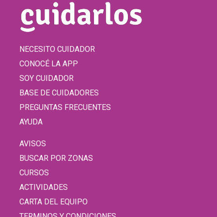
NECESITO CUIDADOR
CONOCÉ LA APP
SOY CUIDADOR
BASE DE CUIDADORES
PREGUNTAS FRECUENTES
AYUDA
AVISOS
BUSCAR POR ZONAS
CURSOS
ACTIVIDADES
CARTA DEL EQUIPO
TERMINOS Y CONDICIONES