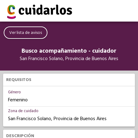
Ver lista de avisos
Busco acompañamiento - cuidador
San Francisco Solano, Provincia de Buenos Aires
REQUISITOS
Género
Femenino
Zona de cuidado
San Francisco Solano, Provincia de Buenos Aires
DESCRIPCIÓN