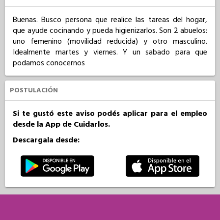
Buenas. Busco persona que realice las tareas del hogar, 
que ayude cocinando y pueda higienizarlos. Son 2 abuelos: 
uno femenino (movilidad reducida) y otro masculino. 
Idealmente martes y viernes. Y un sabado para que 
podamos conocernos
POSTULACIÓN
Si te gustó este aviso podés aplicar para el empleo
desde la App de Cuidarlos.
Descargala desde: