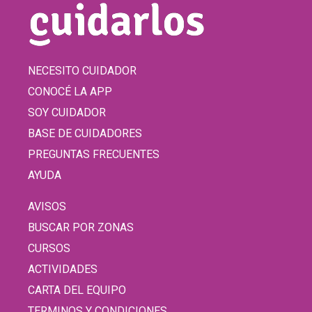
NECESITO CUIDADOR
CONOCÉ LA APP
SOY CUIDADOR
BASE DE CUIDADORES
PREGUNTAS FRECUENTES
AYUDA
AVISOS
BUSCAR POR ZONAS
CURSOS
ACTIVIDADES
CARTA DEL EQUIPO
TERMINOS Y CONDICIONES