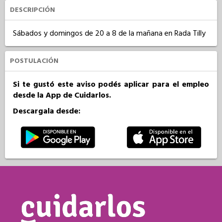
DESCRIPCIÓN
Sábados y domingos de 20 a 8 de la mañana en Rada Tilly
POSTULACIÓN
Si te gustó este aviso podés aplicar para el empleo
desde la App de Cuidarlos.
Descargala desde: