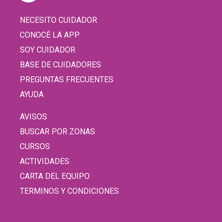
NECESITO CUIDADOR
CONOCÉ LA APP
SOY CUIDADOR
BASE DE CUIDADORES
PREGUNTAS FRECUENTES
AYUDA
AVISOS
BUSCAR POR ZONAS
CURSOS
ACTIVIDADES
CARTA DEL EQUIPO
TERMINOS Y CONDICIONES