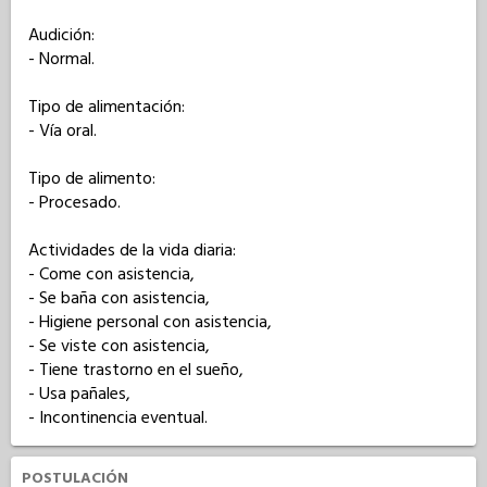
Audición: 

- Normal.

Tipo de alimentación: 

- Vía oral.

Tipo de alimento: 

- Procesado.

Actividades de la vida diaria: 

- Come con asistencia,

- Se baña con asistencia,

- Higiene personal con asistencia,

- Se viste con asistencia,

- Tiene trastorno en el sueño,

- Usa pañales,

- Incontinencia eventual.
POSTULACIÓN