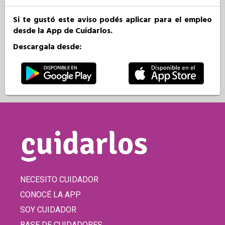
Si te gustó este aviso podés aplicar para el empleo
desde la App de Cuidarlos.
Descargala desde:
NECESITO CUIDADOR
CONOCÉ LA APP
SOY CUIDADOR
BASE DE CUIDADORES