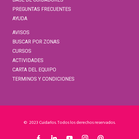
PREGUNTAS FRECUENTES
AYUDA
AVISOS
BUSCAR POR ZONAS
CURSOS
ACTIVIDADES
CARTA DEL EQUIPO
TERMINOS Y CONDICIONES
© 2023 Cuidarlos. Todos los derechos reservados.