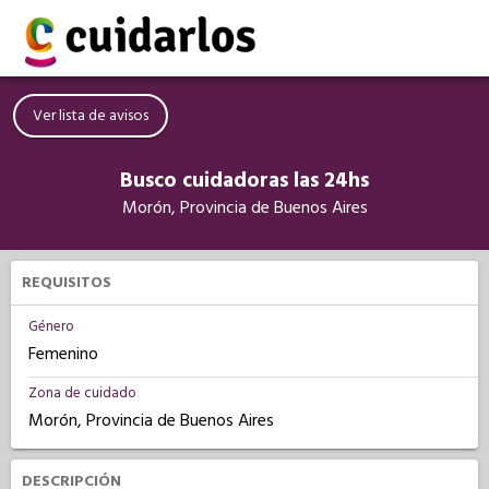
Ver lista de avisos
Busco cuidadoras las 24hs
Morón, Provincia de Buenos Aires
REQUISITOS
Género
Femenino
Zona de cuidado
Morón, Provincia de Buenos Aires
DESCRIPCIÓN