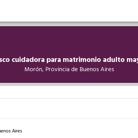
sco cuidadora para matrimonio adulto ma
Morón, Provincia de Buenos Aires
uenos Aires