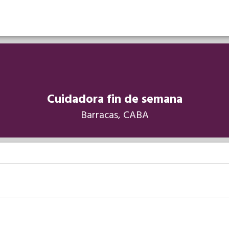
Cuidadora fin de semana
Barracas, CABA