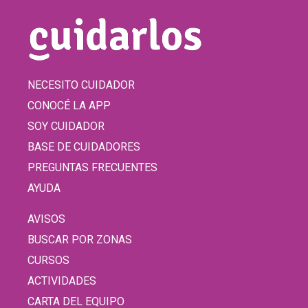
NECESITO CUIDADOR
CONOCÉ LA APP
SOY CUIDADOR
BASE DE CUIDADORES
PREGUNTAS FRECUENTES
AYUDA
AVISOS
BUSCAR POR ZONAS
CURSOS
ACTIVIDADES
CARTA DEL EQUIPO