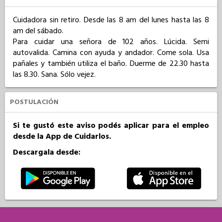
Cuidadora sin retiro. Desde las 8 am del lunes hasta las 8 
am del sábado.

Para cuidar una señora de 102 años. Lúcida. Semi 
autovalida. Camina con ayuda y andador. Come sola. Usa 
pañales y también utiliza el baño. Duerme de 22.30 hasta 
las 8.30. Sana. Sólo vejez.
POSTULACIÓN
Si te gustó este aviso podés aplicar para el empleo
desde la App de Cuidarlos.
Descargala desde: