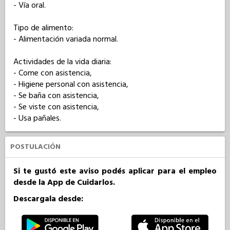
- Vía oral.

Tipo de alimento: 

- Alimentación variada normal.

Actividades de la vida diaria: 

- Come con asistencia,

- Higiene personal con asistencia,

- Se baña con asistencia,

- Se viste con asistencia,

- Usa pañales.
POSTULACIÓN
Si te gustó este aviso podés aplicar para el empleo
desde la App de Cuidarlos.
Descargala desde: