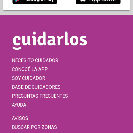
NECESITO CUIDADOR
CONOCÉ LA APP
SOY CUIDADOR
BASE DE CUIDADORES
PREGUNTAS FRECUENTES
AYUDA
AVISOS
BUSCAR POR ZONAS