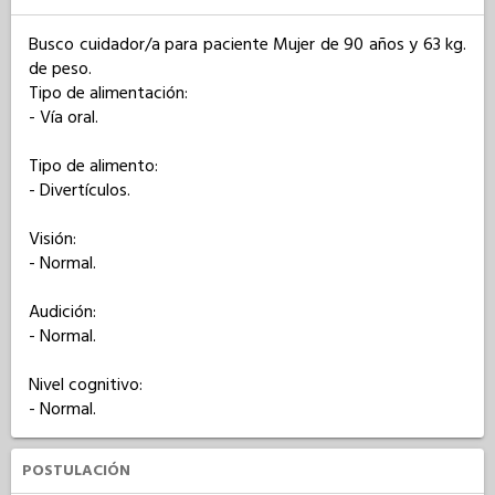
Busco cuidador/a para paciente Mujer de 90 años y 63 kg. 
de peso. 

Tipo de alimentación: 

- Vía oral.

Tipo de alimento: 

- Divertículos.

Visión: 

- Normal.

Audición: 

- Normal.

Nivel cognitivo: 

- Normal.
POSTULACIÓN