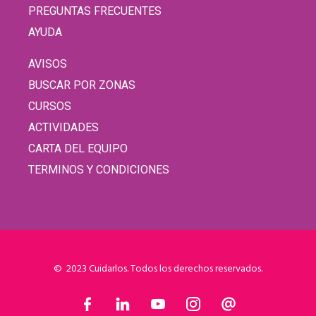
PREGUNTAS FRECUENTES
AYUDA
AVISOS
BUSCAR POR ZONAS
CURSOS
ACTIVIDADES
CARTA DEL EQUIPO
TERMINOS Y CONDICIONES
© 2023 Cuidarlos. Todos los derechos reservados.