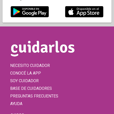
NECESITO CUIDADOR
CONOCÉ LA APP
SOY CUIDADOR
BASE DE CUIDADORES
PREGUNTAS FRECUENTES
AYUDA