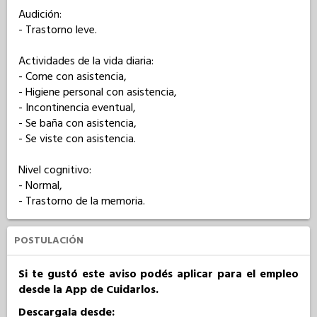
Audición: 

- Trastorno leve.

Actividades de la vida diaria: 

- Come con asistencia,

- Higiene personal con asistencia,

- Incontinencia eventual,

- Se baña con asistencia,

- Se viste con asistencia.

Nivel cognitivo: 

- Normal,

- Trastorno de la memoria.
POSTULACIÓN
Si te gustó este aviso podés aplicar para el empleo
desde la App de Cuidarlos.
Descargala desde: