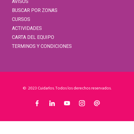
AVISOS
BUSCAR POR ZONAS
CURSOS
ACTIVIDADES
CARTA DEL EQUIPO
TERMINOS Y CONDICIONES
© 2023 Cuidarlos. Todos los derechos reservados.