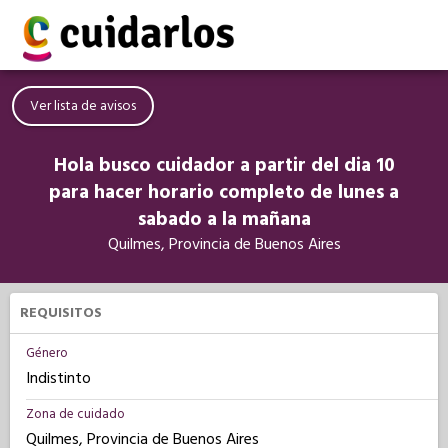
Ver lista de avisos
Hola busco cuidador a partir del dia 10
para hacer horario completo de lunes a
sabado a la mañana
Quilmes, Provincia de Buenos Aires
REQUISITOS
Género
Indistinto
Zona de cuidado
Quilmes, Provincia de Buenos Aires