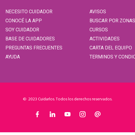
NECESITO CUIDADOR
AVISOS
CONOCÉ LA APP
BUSCAR POR ZONA
SOY CUIDADOR
CURSOS
BASE DE CUIDADORES
ACTIVIDADES
PREGUNTAS FRECUENTES
CARTA DEL EQUIPO
AYUDA
TERMINOS Y CONDI
© 2023 Cuidarlos. Todos los derechos reservados.