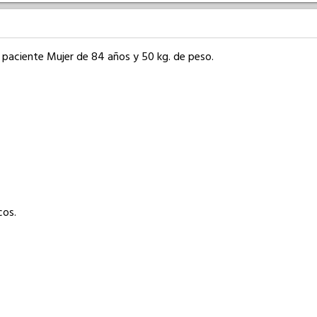
paciente Mujer de 84 años y 50 kg. de peso. 

os.
