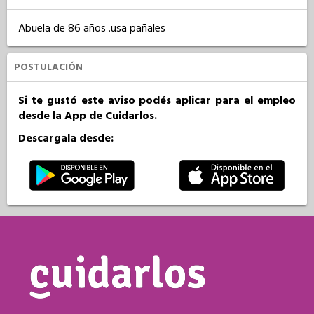
Abuela de 86 años .usa pañales
POSTULACIÓN
Si te gustó este aviso podés aplicar para el empleo
desde la App de Cuidarlos.
Descargala desde: