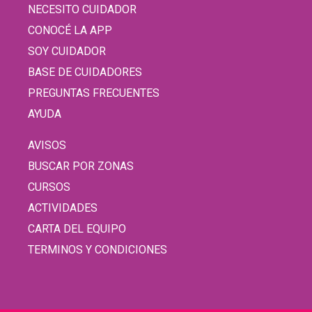
NECESITO CUIDADOR
CONOCÉ LA APP
SOY CUIDADOR
BASE DE CUIDADORES
PREGUNTAS FRECUENTES
AYUDA
AVISOS
BUSCAR POR ZONAS
CURSOS
ACTIVIDADES
CARTA DEL EQUIPO
TERMINOS Y CONDICIONES