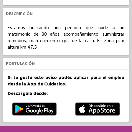
DESCRIPCIÓN
Estamos buscando una persona que cuide a un 
matrimonio de 88 años: acompañamiento, suministrar 
remedios, mantenimiento gral de la casa. Es zona pilar 
altura km 47,5
POSTULACIÓN
Si te gustó este aviso podés aplicar para el empleo
desde la App de Cuidarlos.
Descargala desde: