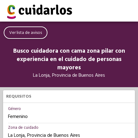
Ver lista de avisos
Busco cuidadora con cama zona pilar con
experiencia en el cuidado de personas
mayores
La Lonja, Provincia de Buenos Aires
REQUISITOS
Género
Femenino
Zona de cuidado
La Lonja, Provincia de Buenos Aires