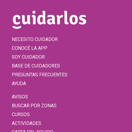
NECESITO CUIDADOR
CONOCÉ LA APP
SOY CUIDADOR
BASE DE CUIDADORES
PREGUNTAS FRECUENTES
AYUDA
AVISOS
BUSCAR POR ZONAS
CURSOS
ACTIVIDADES